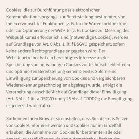
Cookies, die zur Durchführung des elektronischen
Kommunikationsvorgangs, zur Bereitstellung bestimmter, von
Ihnen erwünschter Funktionen (z. B. für die Warenkorbfunktion)
oder zur Optimierung der Website (z. B. Cookies zur Messung des
Webpublikums) erforderlich sind (notwendige Cookies), werden
auf Grundlage von Art. 6 Abs. 1 lit. f DSGVO gespeichert, sofern
keine andere Rechtsgrundlage angegeben wird. Der
Websitebetreiber hat ein berechtigtes Interesse an der
Speicherung von notwendigen Cookies zur technisch fehlerfreien
und optimierten Bereitstellung seiner Dienste. Sofern eine
Einwilligung zur Speicherung von Cookies und vergleichbaren
Wiedererkennungstechnologien abgefragt wurde, erfolgt die
Verarbeitung ausschließlich auf Grundlage dieser Einwilligung
(Art. 6 Abs. 1 lit. a DSGVO und § 25 Abs. 1 TDDDG); die Einwilligung
ist jederzeit widerrufbar.
Sie können Ihren Browser so einstellen, dass Sie über das Setzen
von Cookies informiert werden und Cookies nur im Einzelfall
erlauben, die Annahme von Cookies für bestimmte Fälle oder