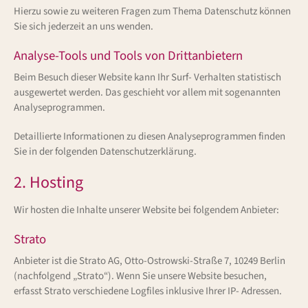
Hierzu sowie zu weiteren Fragen zum Thema Datenschutz können
Sie sich jederzeit an uns wenden.
Analyse-Tools und Tools von Dritt­anbietern
Beim Besuch dieser Website kann Ihr Surf- Verhalten statistisch
ausgewertet werden. Das geschieht vor allem mit sogenannten
Analyseprogrammen.
Detaillierte Informationen zu diesen Analyseprogrammen finden
Sie in der folgenden Datenschutzerklärung.
2. Hosting
Wir hosten die Inhalte unserer Website bei folgendem Anbieter:
Strato
Anbieter ist die Strato AG, Otto-Ostrowski-Straße 7, 10249 Berlin
(nachfolgend „Strato“). Wenn Sie unsere Website besuchen,
erfasst Strato verschiedene Logfiles inklusive Ihrer IP- Adressen.