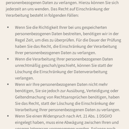
personenbezogenen Daten zu verlangen. Hierzu können Sie sich
jederzeit an uns wenden. Das Recht auf Einschränkung der
Verarbeitung besteht in folgenden Fällen:
Wenn Sie die Richtigkeit Ihrer bei uns gespeicherten
personenbezogenen Daten bestreiten, benötigen wir in der
Regel Zeit, um dies zu überprüfen. Für die Dauer der Prüfung
haben Sie das Recht, die Einschränkung der Verarbeitung
Ihrer personenbezogenen Daten zu verlangen.
Wenn die Verarbeitung Ihrer personenbezogenen Daten
unrechtmäßig geschah/geschieht, können Sie statt der
Löschung die Einschränkung der Datenverarbeitung
verlangen.
Wenn wir Ihre personenbezogenen Daten nicht mehr
benötigen, Sie sie jedoch zur Ausübung, Verteidigung oder
Geltendmachung von Rechtsansprüchen benötigen, haben
Sie das Recht, statt der Löschung die Einschränkung der
Verarbeitung Ihrer personenbezogenen Daten zu verlangen.
Wenn Sie einen Widerspruch nach Art. 21 Abs. 1 DSGVO
eingelegt haben, muss eine Abwägung zwischen Ihren und
unseren Interessen vorgenommen werden. Solange noch