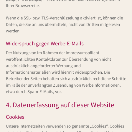
Ihrer Browserzeile.
Wenn die SSL- bzw. TLS-Verschlüsselung aktiviert ist, können die
Daten, die Sie an uns übermitteln, nicht von Dritten mitgelesen
werden.
Widerspruch gegen Werbe-E-Mails
Der Nutzung von im Rahmen der Impressumspflicht
veröffentlichten Kontaktdaten zur Übersendung von nicht
ausdrücklich angeforderter Werbung und
Informationsmaterialien wird hiermit widersprochen. Die
Betreiber der Seiten behalten sich ausdrücklich rechtliche Schritte
im Falle der unverlangten Zusendung von Werbeinformationen,
etwa durch Spam-E-Mails, vor.
4. Datenerfassung auf dieser Website
Cookies
Unsere Internetseiten verwenden so genannte „Cookies“. Cookies