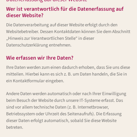
Wer ist verantwortlich für die Datenerfassung auf
dieser Website?
Die Datenverarbeitung auf dieser Website erfolgt durch den
Websitebetreiber. Dessen Kontaktdaten können Sie dem Abschnitt
„Hinweis zur Verantwortlichen Stelle“ in dieser
Datenschutzerklärung entnehmen.
Wie erfassen wir Ihre Daten?
Ihre Daten werden zum einen dadurch erhoben, dass Sie uns diese
mitteilen. Hierbei kann es sich z. B. um Daten handeln, die Sie in
ein Kontaktformular eingeben.
Andere Daten werden automatisch oder nach Ihrer Einwilligung
beim Besuch der Website durch unsere IT-Systeme erfasst. Das
sind vor allem technische Daten (z. B. Internetbrowser,
Betriebssystem oder Uhrzeit des Seitenaufrufs). Die Erfassung
dieser Daten erfolgt automatisch, sobald Sie diese Website
betreten.