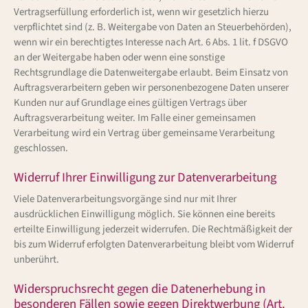
Vertragserfüllung erforderlich ist, wenn wir gesetzlich hierzu
verpflichtet sind (z. B. Weitergabe von Daten an Steuerbehörden),
wenn wir ein berechtigtes Interesse nach Art. 6 Abs. 1 lit. f DSGVO
an der Weitergabe haben oder wenn eine sonstige
Rechtsgrundlage die Datenweitergabe erlaubt. Beim Einsatz von
Auftragsverarbeitern geben wir personenbezogene Daten unserer
Kunden nur auf Grundlage eines gültigen Vertrags über
Auftragsverarbeitung weiter. Im Falle einer gemeinsamen
Verarbeitung wird ein Vertrag über gemeinsame Verarbeitung
geschlossen.
Widerruf Ihrer Einwilligung zur Datenverarbeitung
Viele Datenverarbeitungsvorgänge sind nur mit Ihrer
ausdrücklichen Einwilligung möglich. Sie können eine bereits
erteilte Einwilligung jederzeit widerrufen. Die Rechtmäßigkeit der
bis zum Widerruf erfolgten Datenverarbeitung bleibt vom Widerruf
unberührt.
Widerspruchsrecht gegen die Datenerhebung in
besonderen Fällen sowie gegen Direktwerbung (Art.