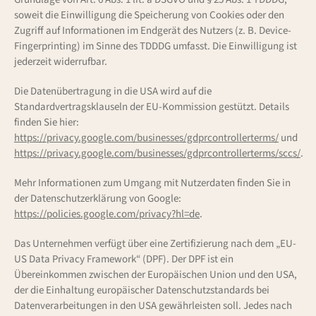
soweit die Einwilligung die Speicherung von Cookies oder den
Zugriff auf Informationen im Endgerät des Nutzers (z. B. Device-
Fingerprinting) im Sinne des TDDDG umfasst. Die Einwilligung ist
jederzeit widerrufbar.
Die Datenübertragung in die USA wird auf die
Standardvertragsklauseln der EU-Kommission gestützt. Details
finden Sie hier:
https://privacy.google.com/businesses/gdprcontrollerterms/
und
https://privacy.google.com/businesses/gdprcontrollerterms/sccs/
.
Mehr Informationen zum Umgang mit Nutzerdaten finden Sie in
der Datenschutzerklärung von Google:
https://policies.google.com/privacy?hl=de
.
Das Unternehmen verfügt über eine Zertifizierung nach dem „EU-
US Data Privacy Framework“ (DPF). Der DPF ist ein
Übereinkommen zwischen der Europäischen Union und den USA,
der die Einhaltung europäischer Datenschutzstandards bei
Datenverarbeitungen in den USA gewährleisten soll. Jedes nach