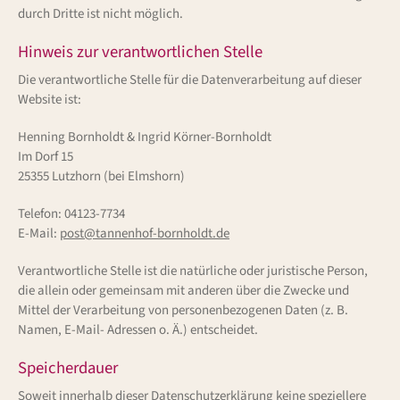
durch Dritte ist nicht möglich.
Hinweis zur verantwortlichen Stelle
Die verantwortliche Stelle für die Datenverarbeitung auf dieser
Website ist:
Henning Bornholdt & Ingrid Körner-Bornholdt
Im Dorf 15
25355 Lutzhorn (bei Elmshorn)
Telefon: 04123-7734
E-Mail:
post@tannenhof-bornholdt.de
Verantwortliche Stelle ist die natürliche oder juristische Person,
die allein oder gemeinsam mit anderen über die Zwecke und
Mittel der Verarbeitung von personenbezogenen Daten (z. B.
Namen, E-Mail- Adressen o. Ä.) entscheidet.
Speicherdauer
Soweit innerhalb dieser Datenschutzerklärung keine speziellere