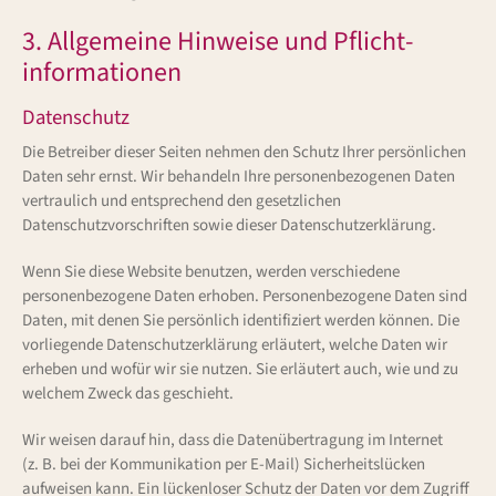
3. Allgemeine Hinweise und Pflicht­
informationen
Datenschutz
Die Betreiber dieser Seiten nehmen den Schutz Ihrer persönlichen
Daten sehr ernst. Wir behandeln Ihre personenbezogenen Daten
vertraulich und entsprechend den gesetzlichen
Datenschutzvorschriften sowie dieser Datenschutzerklärung.
Wenn Sie diese Website benutzen, werden verschiedene
personenbezogene Daten erhoben. Personenbezogene Daten sind
Daten, mit denen Sie persönlich identifiziert werden können. Die
vorliegende Datenschutzerklärung erläutert, welche Daten wir
erheben und wofür wir sie nutzen. Sie erläutert auch, wie und zu
welchem Zweck das geschieht.
Wir weisen darauf hin, dass die Datenübertragung im Internet
(z. B. bei der Kommunikation per E-Mail) Sicherheitslücken
aufweisen kann. Ein lückenloser Schutz der Daten vor dem Zugriff