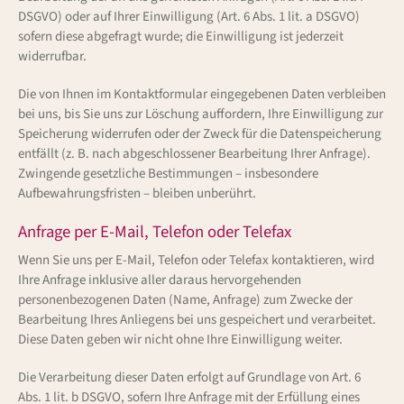
DSGVO) oder auf Ihrer Einwilligung (Art. 6 Abs. 1 lit. a DSGVO)
sofern diese abgefragt wurde; die Einwilligung ist jederzeit
widerrufbar.
Die von Ihnen im Kontaktformular eingegebenen Daten verbleiben
bei uns, bis Sie uns zur Löschung auffordern, Ihre Einwilligung zur
Speicherung widerrufen oder der Zweck für die Datenspeicherung
entfällt (z. B. nach abgeschlossener Bearbeitung Ihrer Anfrage).
Zwingende gesetzliche Bestimmungen – insbesondere
Aufbewahrungsfristen – bleiben unberührt.
Anfrage per E-Mail, Telefon oder Telefax
Wenn Sie uns per E-Mail, Telefon oder Telefax kontaktieren, wird
Ihre Anfrage inklusive aller daraus hervorgehenden
personenbezogenen Daten (Name, Anfrage) zum Zwecke der
Bearbeitung Ihres Anliegens bei uns gespeichert und verarbeitet.
Diese Daten geben wir nicht ohne Ihre Einwilligung weiter.
Die Verarbeitung dieser Daten erfolgt auf Grundlage von Art. 6
Abs. 1 lit. b DSGVO, sofern Ihre Anfrage mit der Erfüllung eines