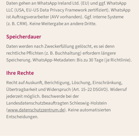
Daten gehen an WhatsApp Ireland Ltd. (EU) und ggf. WhatsApp
LLC (USA, EU-US Data Privacy Framework zertifiziert). WhatsApp
ist Auftragsverarbeiter (AVV vorhanden). Ggf. interne Systeme
(z. B. CRM). Keine Weitergabe an andere Dritte.
Speicherdauer
Daten werden nach Zweckerfüllung gelöscht, es sei denn
rechtliche Pflichten (z. B. Buchhaltung) erfordern längere
Speicherung. WhatsApp-Metadaten: Bis zu 30 Tage (je Richtlinie).
Ihre Rechte
Recht auf Auskunft, Berichtigung, Löschung, Einschränkung,
Übertragbarkeit und Widerspruch (Art. 15–22 DSGVO). Widerruf
jederzeit möglich. Beschwerde bei der
Landesdatenschutzbeauftragten Schleswig-Holstein
(
www.datenschutzzentrum.de
). Keine automatisierten
Entscheidungen.