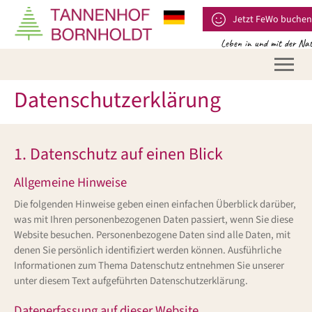
Sprache auswählen
Jetzt FeWo buchen
Leben in und mit der Na
Datenschutzerklärung
1. Datenschutz auf einen Blick
Allgemeine Hinweise
Die folgenden Hinweise geben einen einfachen Überblick darüber,
was mit Ihren personenbezogenen Daten passiert, wenn Sie diese
Website besuchen. Personenbezogene Daten sind alle Daten, mit
denen Sie persönlich identifiziert werden können. Ausführliche
Informationen zum Thema Datenschutz entnehmen Sie unserer
unter diesem Text aufgeführten Datenschutzerklärung.
Datenerfassung auf dieser Website