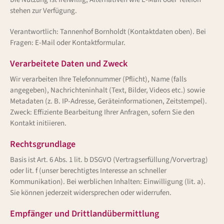
stehen zur Verfügung.
Verantwortlich: Tannenhof Bornholdt (Kontaktdaten oben). Bei
Fragen: E-Mail oder Kontaktformular.
Verarbeitete Daten und Zweck
Wir verarbeiten Ihre Telefonnummer (Pflicht), Name (falls
angegeben), Nachrichteninhalt (Text, Bilder, Videos etc.) sowie
Metadaten (z. B. IP-Adresse, Geräteinformationen, Zeitstempel).
Zweck: Effiziente Bearbeitung Ihrer Anfragen, sofern Sie den
Kontakt initiieren.
Rechtsgrundlage
Basis ist Art. 6 Abs. 1 lit. b DSGVO (Vertragserfüllung/Vorvertrag)
oder lit. f (unser berechtigtes Interesse an schneller
Kommunikation). Bei werblichen Inhalten: Einwilligung (lit. a).
Sie können jederzeit widersprechen oder widerrufen.
Empfänger und Drittlandübermittlung