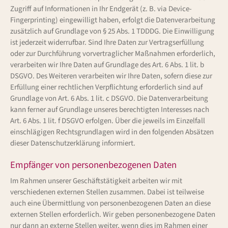
Zugriff auf Informationen in Ihr Endgerät (z. B. via Device-
Fingerprinting) eingewilligt haben, erfolgt die Datenverarbeitung
zusätzlich auf Grundlage von § 25 Abs. 1 TDDDG. Die Einwilligung
ist jederzeit widerrufbar. Sind Ihre Daten zur Vertragserfüllung
oder zur Durchführung vorvertraglicher Maßnahmen erforderlich,
verarbeiten wir Ihre Daten auf Grundlage des Art. 6 Abs. 1 lit. b
DSGVO. Des Weiteren verarbeiten wir Ihre Daten, sofern diese zur
Erfüllung einer rechtlichen Verpflichtung erforderlich sind auf
Grundlage von Art. 6 Abs. 1 lit. c DSGVO. Die Datenverarbeitung
kann ferner auf Grundlage unseres berechtigten Interesses nach
Art. 6 Abs. 1 lit. f DSGVO erfolgen. Über die jeweils im Einzelfall
einschlägigen Rechtsgrundlagen wird in den folgenden Absätzen
dieser Datenschutzerklärung informiert.
Empfänger von personenbezogenen Daten
Im Rahmen unserer Geschäftstätigkeit arbeiten wir mit
verschiedenen externen Stellen zusammen. Dabei ist teilweise
auch eine Übermittlung von personenbezogenen Daten an diese
externen Stellen erforderlich. Wir geben personenbezogene Daten
nur dann an externe Stellen weiter, wenn dies im Rahmen einer