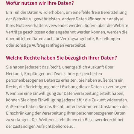
Wofür nutzen wir Ihre Daten?
Ein Teil der Daten wird erhoben, um eine fehlerfreie Bereitstellung
der Website zu gewährleisten. Andere Daten können zur Analyse
Ihres Nutzerverhaltens verwendet werden. Sofern über die Website
Verträge geschlossen oder angebahnt werden können, werden die
übermittelten Daten auch für Vertragsangebote, Bestellungen
oder sonstige Auftragsanfragen verarbeitet.
Welche Rechte haben Sie bezüglich Ihrer Daten?
Sie haben jederzeit das Recht, unentgeltlich Auskunft über
Herkunft, Empfänger und Zweck Ihrer gespeicherten
personenbezogenen Daten zu erhalten. Sie haben außerdem ein
Recht, die Berichtigung oder Löschung dieser Daten zu verlangen.
Wenn Sie eine Einwilligung zur Datenverarbeitung erteilt haben,
können Sie diese Einwilligung jederzeit für die Zukunft widerrufen.
Außerdem haben Sie das Recht, unter bestimmten Umständen die
Einschränkung der Verarbeitung Ihrer personenbezogenen Daten
zu verlangen. Des Weiteren steht Ihnen ein Beschwerderecht bei
der zuständigen Aufsichtsbehörde zu.