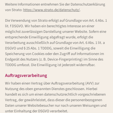
Weitere Informationen entnehmen Sie der Datenschutzerklärung
von Strato:
https://www.strato.de/datenschutz/
.
Die Verwendung von Strato erfolgt auf Grundlage von Art. 6 Abs. 1
lit. f DSGVO. Wir haben ein berechtigtes Interesse an einer
möglichst zuverlässigen Darstellung unserer Website. Sofern eine
entsprechende Einwilligung abgefragt wurde, erfolgt die
Verarbeitung ausschließlich auf Grundlage von Art. 6 Abs. 1 lit. a
DSGVO und § 25 Abs. 1 TDDDG, soweit die Einwilligung die
Speicherung von Cookies oder den Zugriff auf Informationen im
Endgerät des Nutzers (z. B. Device-Fingerprinting) im Sinne des
TDDDG umfasst. Die Einwilligung ist jederzeit widerrufbar.
Auftragsverarbeitung
Wir haben einen Vertrag über Auftragsverarbeitung (AVV) zur
Nutzung des oben genannten Dienstes geschlossen. Hierbei
handelt es sich um einen datenschutzrechtlich vorgeschriebenen
Vertrag, der gewährleistet, dass dieser die personenbezogenen
Daten unserer Websitebesucher nur nach unseren Weisungen und
unter Einhaltung der DSGVO verarbeitet.