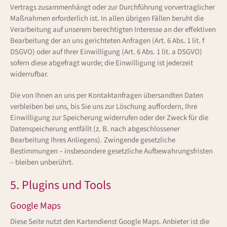
Vertrags zusammenhängt oder zur Durchführung vorvertraglicher
Maßnahmen erforderlich ist. In allen übrigen Fällen beruht die
Verarbeitung auf unserem berechtigten Interesse an der effektiven
Bearbeitung der an uns gerichteten Anfragen (Art. 6 Abs. 1 lit. f
DSGVO) oder auf Ihrer Einwilligung (Art. 6 Abs. 1 lit. a DSGVO)
sofern diese abgefragt wurde; die Einwilligung ist jederzeit
widerrufbar.
Die von Ihnen an uns per Kontaktanfragen übersandten Daten
verbleiben bei uns, bis Sie uns zur Löschung auffordern, Ihre
Einwilligung zur Speicherung widerrufen oder der Zweck für die
Datenspeicherung entfällt (z. B. nach abgeschlossener
Bearbeitung Ihres Anliegens). Zwingende gesetzliche
Bestimmungen – insbesondere gesetzliche Aufbewahrungsfristen
– bleiben unberührt.
5. Plugins und Tools
Google Maps
Diese Seite nutzt den Kartendienst Google Maps. Anbieter ist die