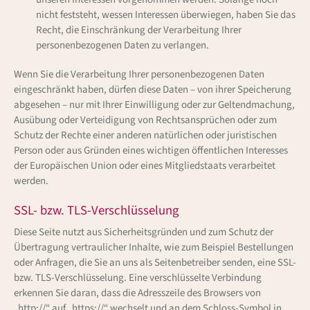
nicht feststeht, wessen Interessen überwiegen, haben Sie das
Recht, die Einschränkung der Verarbeitung Ihrer
personenbezogenen Daten zu verlangen.
Wenn Sie die Verarbeitung Ihrer personenbezogenen Daten
eingeschränkt haben, dürfen diese Daten – von ihrer Speicherung
abgesehen – nur mit Ihrer Einwilligung oder zur Geltendmachung,
Ausübung oder Verteidigung von Rechtsansprüchen oder zum
Schutz der Rechte einer anderen natürlichen oder juristischen
Person oder aus Gründen eines wichtigen öffentlichen Interesses
der Europäischen Union oder eines Mitgliedstaats verarbeitet
werden.
SSL- bzw. TLS-Verschlüsselung
Diese Seite nutzt aus Sicherheitsgründen und zum Schutz der
Übertragung vertraulicher Inhalte, wie zum Beispiel Bestellungen
oder Anfragen, die Sie an uns als Seitenbetreiber senden, eine SSL-
bzw. TLS-Verschlüsselung. Eine verschlüsselte Verbindung
erkennen Sie daran, dass die Adresszeile des Browsers von
„http://“ auf „https://“ wechselt und an dem Schloss-Symbol in