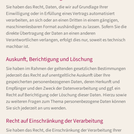
Sie haben das Recht, Daten, die wir auf Grundlage Ihrer
Einwilligung oder in Erfüllung eines Vertrags automatisiert
verarbeiten, an sich oder an einen Dritten in einem gängigen,
maschinenlesbaren Format aushändigen zu lassen. Sofern Sie die
direkte Übertragung der Daten an einen anderen
Verantwortlichen verlangen, erfolgt dies nur, soweit es technisch
machbar ist.
Auskunft, Berichtigung und Löschung
Sie haben im Rahmen der geltenden gesetzlichen Bestimmungen
jederzeit das Recht auf unentgeltliche Auskunft über Ihre
gespeicherten personenbezogenen Daten, deren Herkunft und
Empfänger und den Zweck der Datenverarbeitung und ggf. ein
Recht auf Berichtigung oder Löschung dieser Daten. Hierzu sowie
zu weiteren Fragen zum Thema personenbezogene Daten können
Sie sich jederzeit an uns wenden.
Recht auf Einschränkung der Verarbeitung
Sie haben das Recht, die Einschränkung der Verarbeitung Ihrer